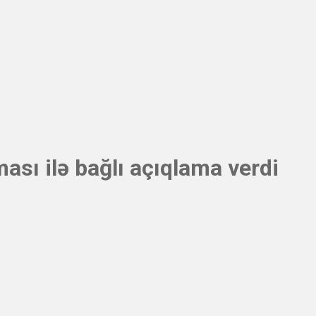
ası ilə bağlı açıqlama verdi