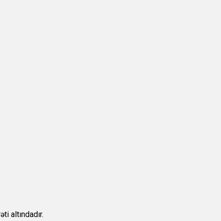
i altındadır.