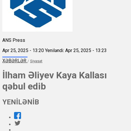
ANS Press
Apr 25, 2025 - 13:20
Yeniləndi: Apr 25, 2025 - 13:23
XƏBƏRLƏR
/
Siyasət
İlham Əliyev Kaya Kallası
qəbul edib
YENİLƏNİB