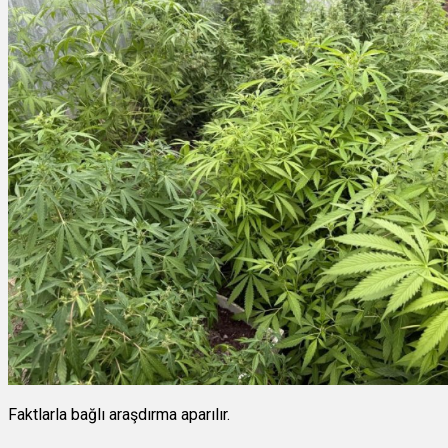
Faktlarla bağlı araşdırma aparılır.