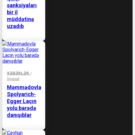
sanksiyaları
bir il
müddətinə
uzadıb
XƏBƏRLƏR
/
Siyasət
Məmmədovla
Spolyarich-
Egger Laçın
yolu barədə
danışıblar