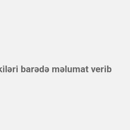
kiləri barədə məlumat verib