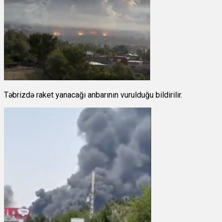
Təbrizdə raket yanacağı anbarının vurulduğu bildirilir.