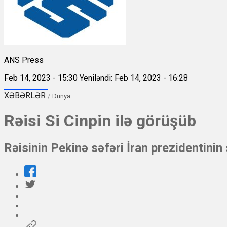
ANS Press
Feb 14, 2023 - 15:30
Yeniləndi: Feb 14, 2023 - 16:28
XƏBƏRLƏR
/
Dünya
Rəisi Si Cinpin ilə görüşüb
Rəisinin Pekinə səfəri İran prezidentinin 