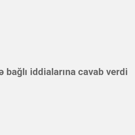
bağlı iddialarına cavab verdi